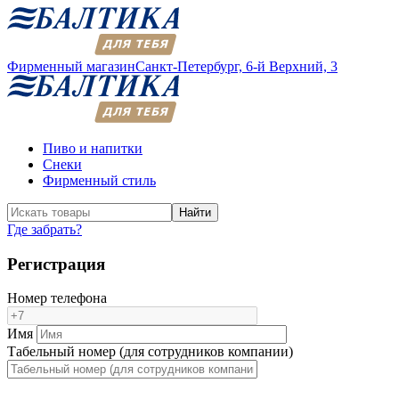
Фирменный магазин
Санкт-Петербург,
6-й Верхний, 3
Пиво и напитки
Снеки
Фирменный стиль
Найти
Где забрать?
Регистрация
Номер телефона
Имя
Табельный номер (для сотрудников компании)