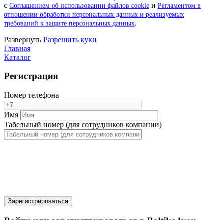
с
и
Соглашением об использовании файлов cookie
Регламентом в
отношении обработки персональных данных и реализуемых
.
требований к защите персональных данных
Pазвернуть
Разрешить куки
Главная
Каталог
Регистрация
Номер телефона
Имя
Табельный номер (для сотрудников компании)
Зарегистрироваться