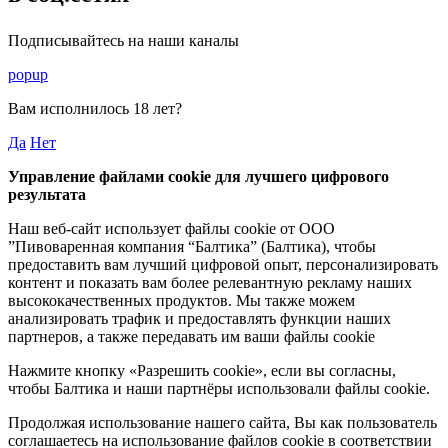
Подписывайтесь на наши каналы
popup
Вам исполнилось
18 лет
?
Да
Нет
Управление файлами cookie для лучшего цифрового
результата
Наш веб-сайт использует файлы cookie от ООО
”Пивоваренная компания “Балтика” (Балтика), чтобы
предоставить вам лучший цифровой опыт, персонализировать
контент и показать вам более релевантную рекламу наших
высококачественных продуктов. Мы также можем
анализировать трафик и предоставлять функции наших
партнеров, а также передавать им ваши файлы cookie
Нажмите кнопку «Разрешить cookie», если вы согласны,
чтобы Балтика и наши партнёры использовали файлы cookie.
Продолжая использование нашего сайта, Вы как пользователь
соглашаетесь на использование файлов cookie в соответствии